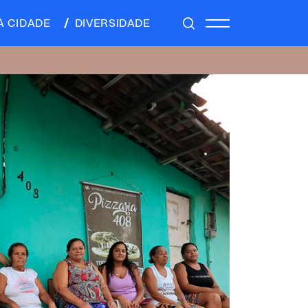
À CIDADE
DIVERSIDADE