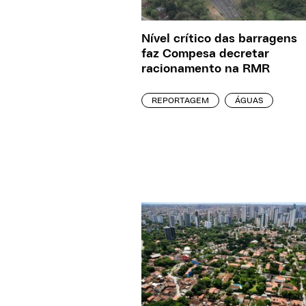
Nível crítico das barragens
faz Compesa decretar
racionamento na RMR
REPORTAGEM
ÁGUAS