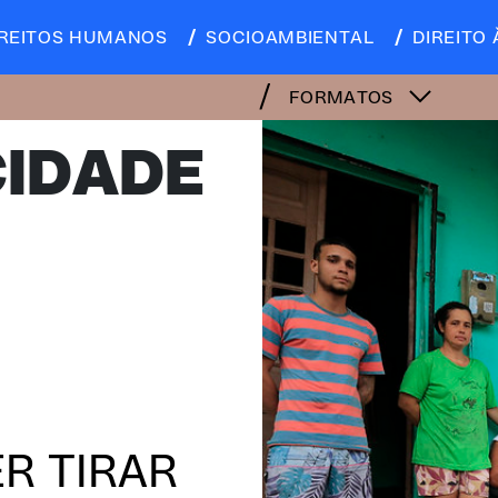
IREITOS HUMANOS
SOCIOAMBIENTAL
DIREITO 
FORMATOS
CIDADE
R TIRAR