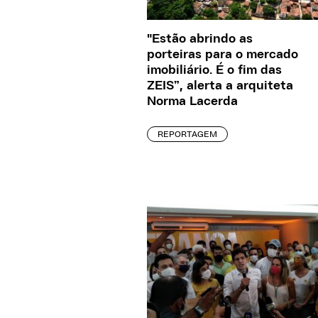
"Estão abrindo as
porteiras para o mercado
imobiliário. É o fim das
ZEIS”, alerta a arquiteta
Norma Lacerda
REPORTAGEM