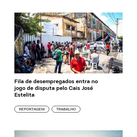
Fila de desempregados entra no
jogo de disputa pelo Cais José
Estelita
REPORTAGEM
TRABALHO