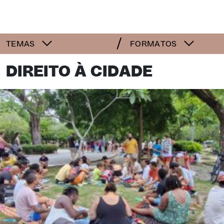
TEMAS
FORMATOS
DIREITO À CIDADE