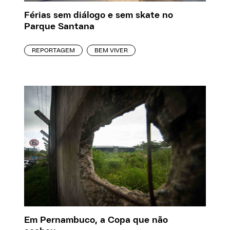
Férias sem diálogo e sem skate no
Parque Santana
REPORTAGEM
BEM VIVER
Em Pernambuco, a Copa que não