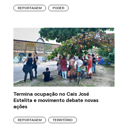
REPORTAGEM
PODER
Termina ocupação no Cais José
Estelita e movimento debate novas
ações
REPORTAGEM
TERRITÓRIO