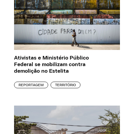
Ativistas e Ministério Público
Federal se mobilizam contra
demolição no Estelita
REPORTAGEM
TERRITÓRIO