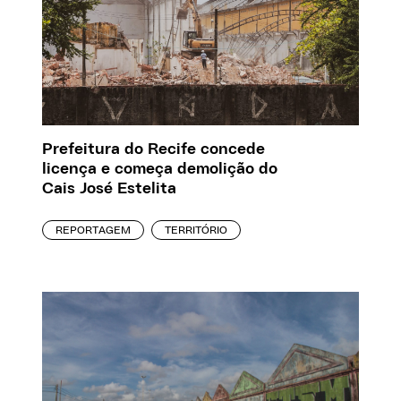
Prefeitura do Recife concede
licença e começa demolição do
Cais José Estelita
REPORTAGEM
TERRITÓRIO