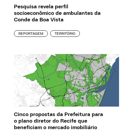
Pesquisa revela perfil
socioeconômico de ambulantes da
Conde da Boa Vista
REPORTAGEM
TERRITÓRIO
Cinco propostas da Prefeitura para
o plano diretor do Recife que
beneficiam o mercado imobiliário