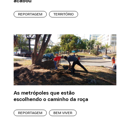
acabou
REPORTAGEM
TERRITÓRIO
As metrópoles que estão
escolhendo o caminho da roça
REPORTAGEM
BEM VIVER