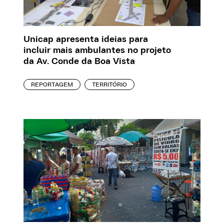
Unicap apresenta ideias para
incluir mais ambulantes no projeto
da Av. Conde da Boa Vista
REPORTAGEM
TERRITÓRIO