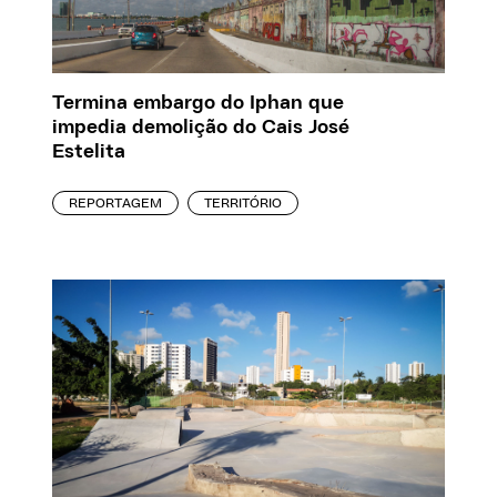
Termina embargo do Iphan que
impedia demolição do Cais José
Estelita
REPORTAGEM
TERRITÓRIO