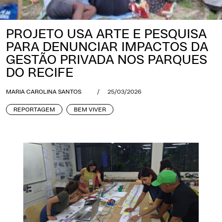
PROJETO USA ARTE E PESQUISA
PARA DENUNCIAR IMPACTOS DA
GESTÃO PRIVADA NOS PARQUES
DO RECIFE
MARIA CAROLINA SANTOS
/
25/03/2026
REPORTAGEM
BEM VIVER