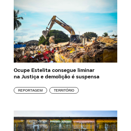
Ocupe Estelita consegue liminar
na Justiça e demolição é suspensa
REPORTAGEM
TERRITÓRIO