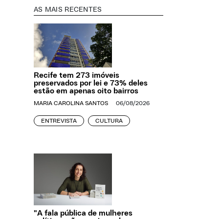
AS MAIS RECENTES
Recife tem 273 imóveis
preservados por lei e 73% deles
estão em apenas oito bairros
MARIA CAROLINA SANTOS
06/08/2026
ENTREVISTA
CULTURA
"A fala pública de mulheres