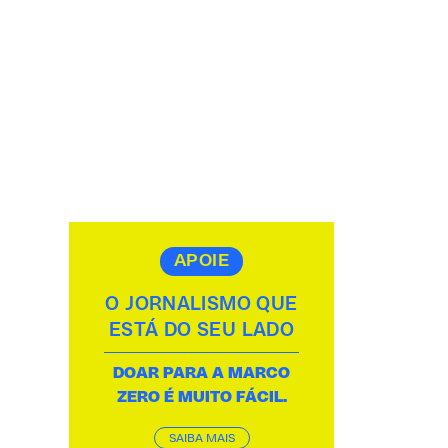
APOIE
O JORNALISMO QUE
ESTÁ DO SEU LADO
DOAR PARA A MARCO
ZERO É MUITO FÁCIL.
SAIBA MAIS