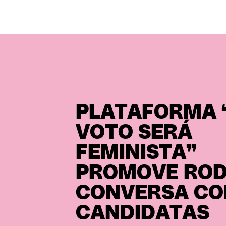
PLATAFORMA 
VOTO SERÁ
FEMINISTA”
PROMOVE ROD
CONVERSA C
CANDIDATAS