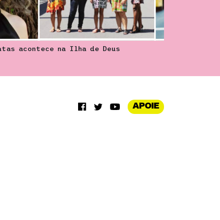
tas acontece na Ilha de Deus
APOIE