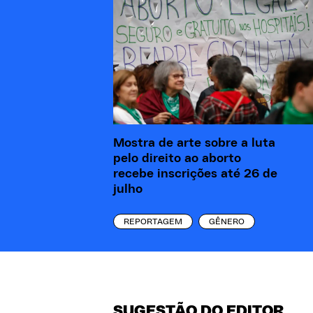
Mostra de arte sobre a luta
pelo direito ao aborto
recebe inscrições até 26 de
julho
REPORTAGEM
GÊNERO
SUGESTÃO DO EDITOR