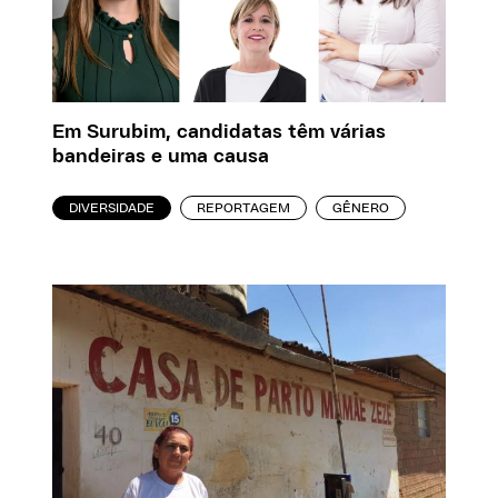
Em Surubim, candidatas têm várias
bandeiras e uma causa
DIVERSIDADE
REPORTAGEM
GÊNERO