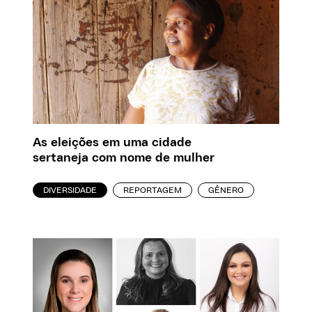
As eleições em uma cidade
sertaneja com nome de mulher
DIVERSIDADE
REPORTAGEM
GÊNERO