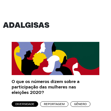
ADALGISAS
O que os números dizem sobre a
participação das mulheres nas
eleições 2020?
DIVERSIDADE
REPORTAGEM
GÊNERO