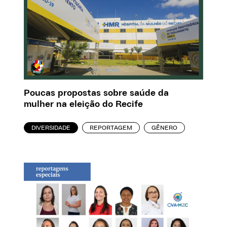
Poucas propostas sobre saúde da
mulher na eleição do Recife
DIVERSIDADE
REPORTAGEM
GÊNERO