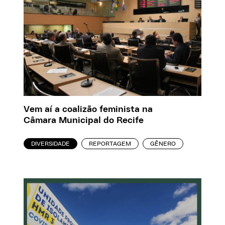
Vem aí a coalizão feminista na
Câmara Municipal do Recife
DIVERSIDADE
REPORTAGEM
GÊNERO