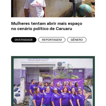
Mulheres tentam abrir mais espaço
no cenário político de Caruaru
DIVERSIDADE
REPORTAGEM
GÊNERO