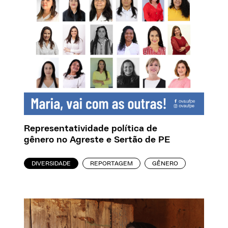
Representatividade política de
gênero no Agreste e Sertão de PE
DIVERSIDADE
REPORTAGEM
GÊNERO