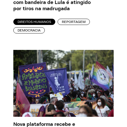
com bandeira de Lula é atingido
por tiros na madrugada
DIREITOS HUMANOS
REPORTAGEM
DEMOCRACIA
Nova plataforma recebe e