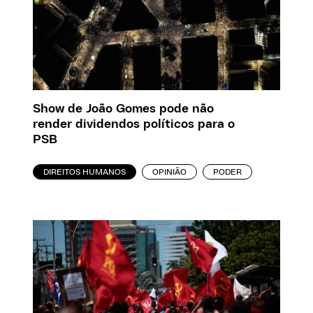
Show de João Gomes pode não
render dividendos políticos para o
PSB
DIREITOS HUMANOS
OPINIÃO
PODER