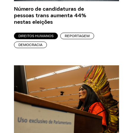
Número de candidaturas de
pessoas trans aumenta 44%
nestas eleições
DIREITOS HUMANOS
REPORTAGEM
DEMOCRACIA