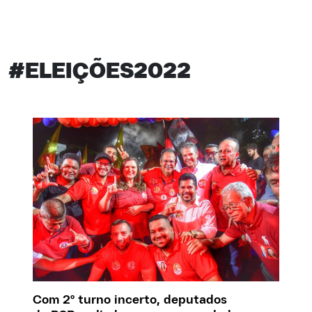
#ELEIÇÕES2022
Com 2º turno incerto, deputados