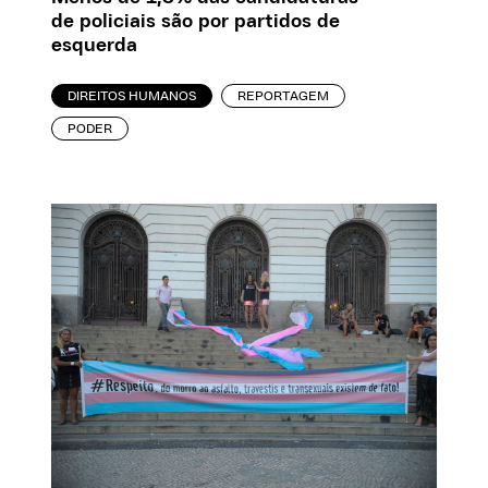
de policiais são por partidos de
esquerda
DIREITOS HUMANOS
REPORTAGEM
PODER