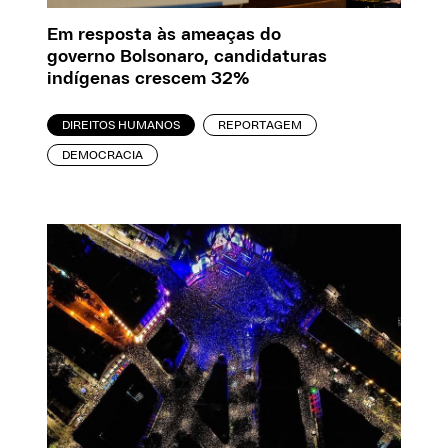
Em resposta às ameaças do
governo Bolsonaro, candidaturas
indígenas crescem 32%
DIREITOS HUMANOS
REPORTAGEM
DEMOCRACIA