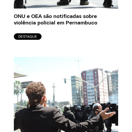
ONU e OEA são notificadas sobre
violência policial em Pernambuco
DESTAQUE