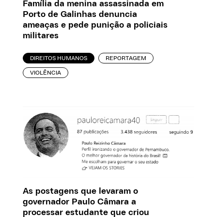
Família da menina assassinada em
Porto de Galinhas denuncia
ameaças e pede punição a policiais
militares
DIREITOS HUMANOS
REPORTAGEM
VIOLÊNCIA
As postagens que levaram o
governador Paulo Câmara a
processar estudante que criou