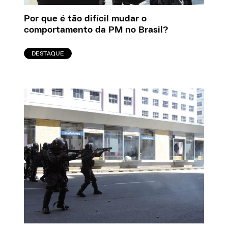
Por que é tão difícil mudar o
comportamento da PM no Brasil?
DESTAQUE