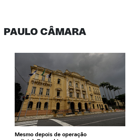
PAULO CÂMARA
Mesmo depois de operação