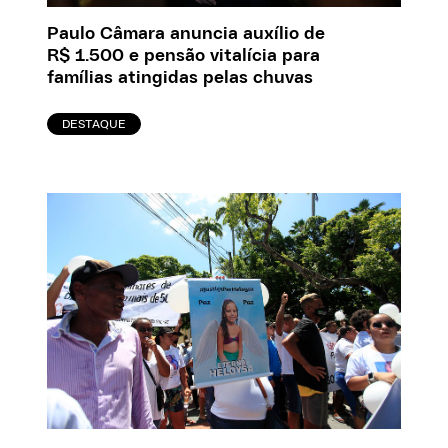
Paulo Câmara anuncia auxílio de
R$ 1.500 e pensão vitalícia para
famílias atingidas pelas chuvas
DESTAQUE