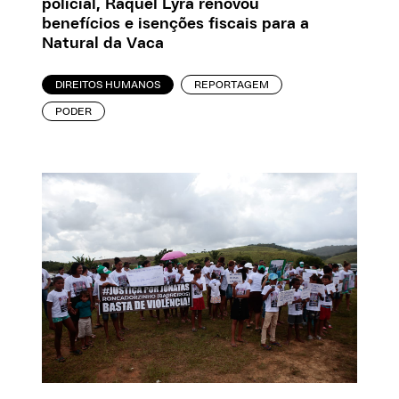
policial, Raquel Lyra renovou
benefícios e isenções fiscais para a
Natural da Vaca
DIREITOS HUMANOS
REPORTAGEM
PODER