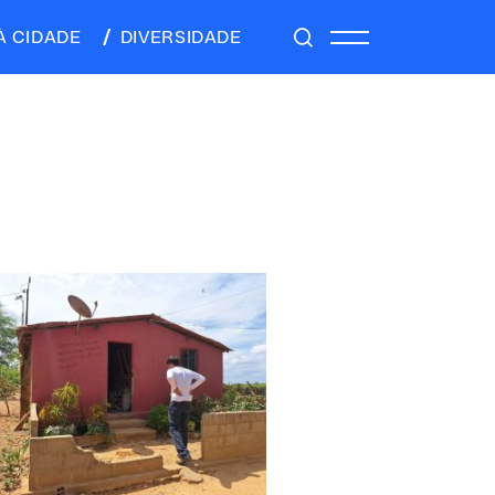
À CIDADE
DIVERSIDADE