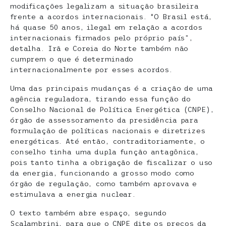
modificações legalizam a situação brasileira
frente a acordos internacionais. “O Brasil está,
há quase 50 anos, ilegal em relação a acordos
internacionais firmados pelo próprio país”,
detalha. Irã e Coreia do Norte também não
cumprem o que é determinado
internacionalmente por esses acordos.
Uma das principais mudanças é a criação de uma
agência reguladora, tirando essa função do
Conselho Nacional de Política Energética (CNPE),
órgão de assessoramento da presidência para
formulação de políticas nacionais e diretrizes
energéticas. Até então, contraditoriamente, o
conselho tinha uma dupla função antagônica,
pois tanto tinha a obrigação de fiscalizar o uso
da energia, funcionando a grosso modo como
órgão de regulação, como também aprovava e
estimulava a energia nuclear.
O texto também abre espaço, segundo
Scalambrini, para que o CNPE dite os preços da