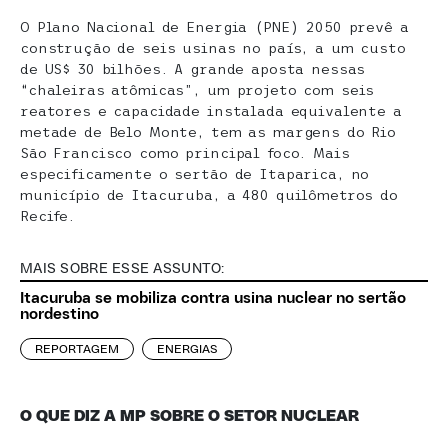
O Plano Nacional de Energia (PNE) 2050 prevê a
construção de seis usinas no país, a um custo
de US$ 30 bilhões. A grande aposta nessas
“chaleiras atômicas”, um projeto com seis
reatores e capacidade instalada equivalente a
metade de Belo Monte, tem as margens do Rio
São Francisco como principal foco. Mais
especificamente o sertão de Itaparica, no
município de Itacuruba, a 480 quilômetros do
Recife.
MAIS SOBRE ESSE ASSUNTO:
Itacuruba se mobiliza contra usina nuclear no sertão
nordestino
REPORTAGEM
ENERGIAS
O QUE DIZ A MP SOBRE O SETOR NUCLEAR