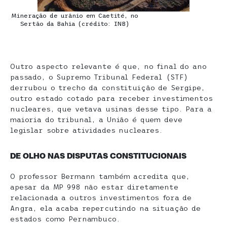
Mineração de urânio em Caetité, no
Sertão da Bahia (crédito: INB)
Outro aspecto relevante é que, no final do ano
passado, o Supremo Tribunal Federal (STF)
derrubou o trecho da constituição de Sergipe,
outro estado cotado para receber investimentos
nucleares, que vetava usinas desse tipo. Para a
maioria do tribunal, a União é quem deve
legislar sobre atividades nucleares.
DE OLHO NAS DISPUTAS CONSTITUCIONAIS
O professor Bermann também acredita que,
apesar da MP 998 não estar diretamente
relacionada a outros investimentos fora de
Angra, ela acaba repercutindo na situação de
estados como Pernambuco.