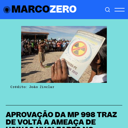
MARCO
ZERO
Crédito: João Zinclar
APROVAÇÃO DA MP 998 TRAZ
DE VOLTA A AMEAÇA DE