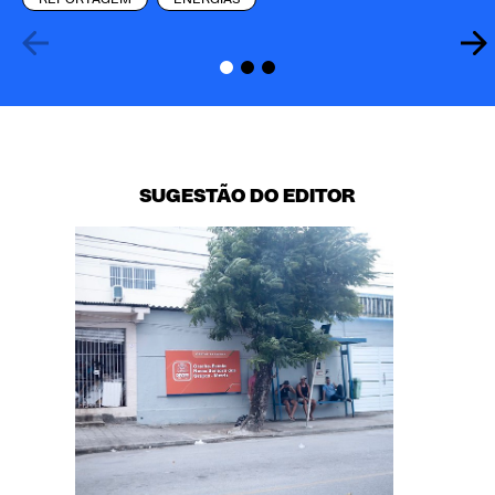
SUGESTÃO DO EDITOR