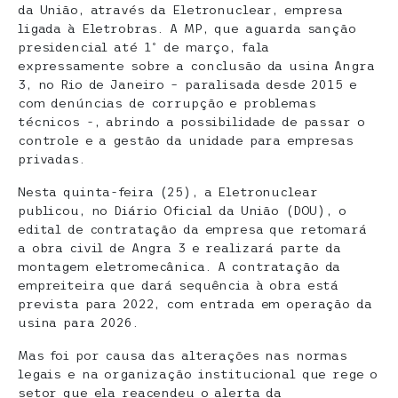
da União, através da Eletronuclear, empresa
ligada à Eletrobras. A MP, que aguarda sanção
presidencial até 1º de março, fala
expressamente sobre a conclusão da usina Angra
3, no Rio de Janeiro – paralisada desde 2015 e
com denúncias de corrupção e problemas
técnicos -, abrindo a possibilidade de passar o
controle e a gestão da unidade para empresas
privadas.
Nesta quinta-feira (25), a Eletronuclear
publicou, no Diário Oficial da União (DOU), o
edital de contratação da empresa que retomará
a obra civil de Angra 3 e realizará parte da
montagem eletromecânica. A contratação da
empreiteira que dará sequência à obra está
prevista para 2022, com entrada em operação da
usina para 2026.
Mas foi por causa das alterações nas normas
legais e na organização institucional que rege o
setor que ela reacendeu o alerta da