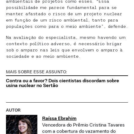
ambientais de projetos como esses. “Essa
possibilidade me parece fundamental para se
manter afastado o risco de um projeto nuclear
em função de um risco ambiental, tanto para
populações como para o meio ambiente”, defende.
Na avaliação do especialista, mesmo havendo um
contexto político adverso, é necessário brigar
sob o amparo nas leis que envolvem o amparo à
sociedade e ao meio ambiente.
MAIS SOBRE ESSE ASSUNTO:
Contra ou a favor? Dois cientistas discordam sobre
usina nuclear no Sertão
AUTOR
Raíssa Ebrahim
Vencedora do Prêmio Cristina Tavares
com a cobertura do vazamento do