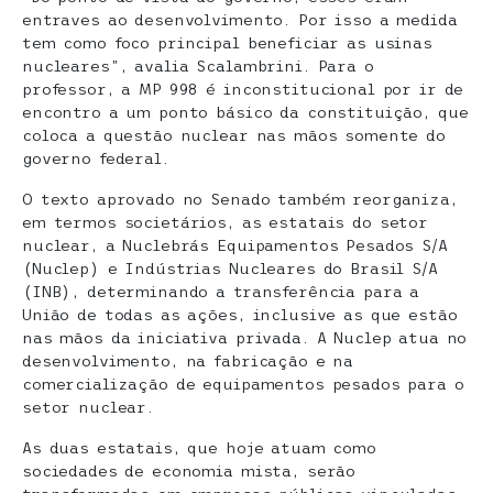
entraves ao desenvolvimento. Por isso a medida
tem como foco principal beneficiar as usinas
nucleares”, avalia Scalambrini. Para o
professor, a MP 998 é inconstitucional por ir de
encontro a um ponto básico da constituição, que
coloca a questão nuclear nas mãos somente do
governo federal.
O texto aprovado no Senado também reorganiza,
em termos societários, as estatais do setor
nuclear, a Nuclebrás Equipamentos Pesados S/A
(Nuclep) e Indústrias Nucleares do Brasil S/A
(INB), determinando a transferência para a
União de todas as ações, inclusive as que estão
nas mãos da iniciativa privada. A Nuclep atua no
desenvolvimento, na fabricação e na
comercialização de equipamentos pesados para o
setor nuclear.
As duas estatais, que hoje atuam como
sociedades de economia mista, serão