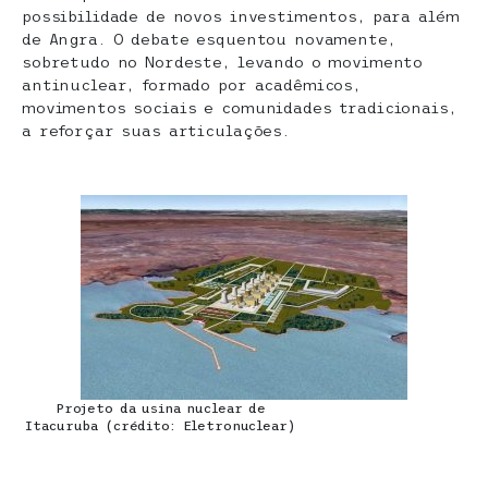
possibilidade de novos investimentos, para além
de Angra. O debate esquentou novamente,
sobretudo no Nordeste, levando o movimento
antinuclear, formado por acadêmicos,
movimentos sociais e comunidades tradicionais,
a reforçar suas articulações.
Projeto da usina nuclear de
Itacuruba (crédito: Eletronuclear)