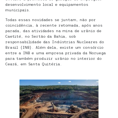
desenvolvimento local e equipamentos
municipais.
Todas essas novidades se juntam, não por
coincidência, à recente retomada, após anos
parada, das atividades na mina de urânio de
Caetité, no Sertão da Bahia, sob
responsabilidade das Indústrias Nucleares do
Brasil (INB). Além dela, existe um consórcio
entre a INB e uma empresa privada da Noruega
para também produzir urânio no interior do
Ceará, em Santa Quitéria.