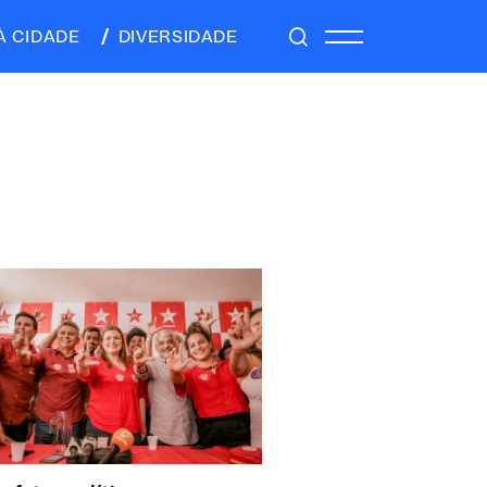
À CIDADE
DIVERSIDADE